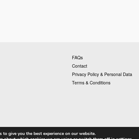
FAQs
Contact
Privacy Policy & Personal Data
Terms & Conditions
 to give you the best experience on our website.
is