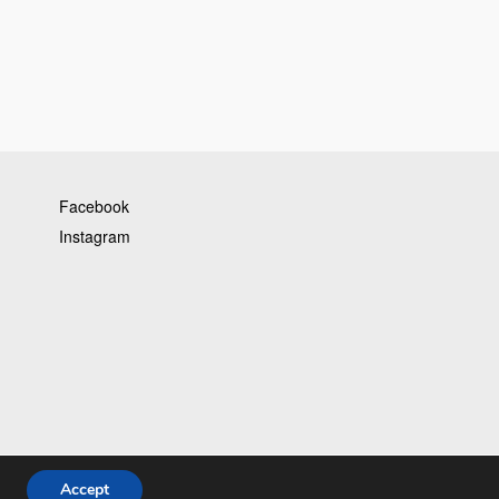
Facebook
Instagram
Accept