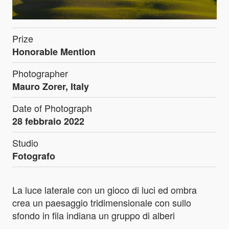
Prize
Honorable Mention
Photographer
Mauro Zorer, Italy
Date of Photograph
28 febbraio 2022
Studio
Fotografo
La luce laterale con un gioco di luci ed ombra
crea un paesaggio tridimensionale con sullo
sfondo in fila indiana un gruppo di alberi