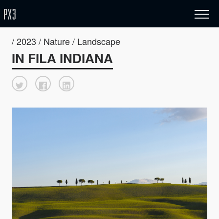
/ 2023 / Nature / Landscape
IN FILA INDIANA