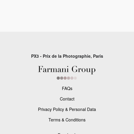
PX3 - Prix de la Photographie, Paris
FAQs
Contact
Privacy Policy & Personal Data
Terms & Conditions