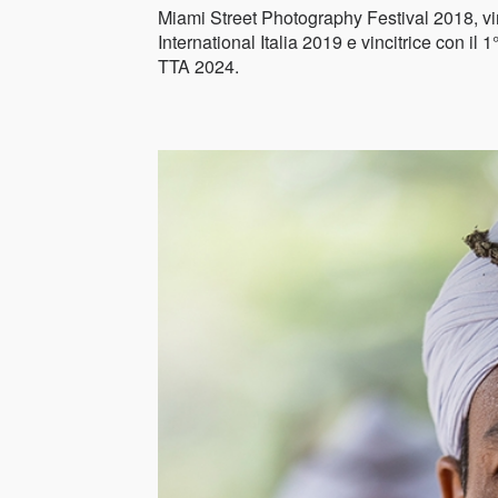
Miami Street Photography Festival 2018, vi
International Italia 2019 e vincitrice con il
TTA 2024.