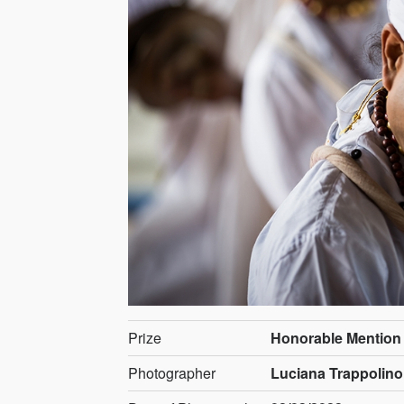
Prize
Honorable Mention
Photographer
Luciana Trappolino,