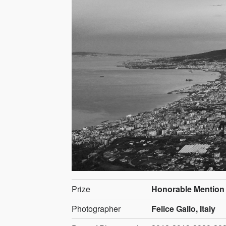
Prize
Honorable Mention
Photographer
Felice Gallo, Italy