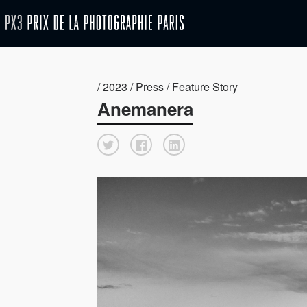
/ 2023 / Press / Feature Story
Anemanera